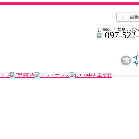
お気軽にご連絡くださ
097-522