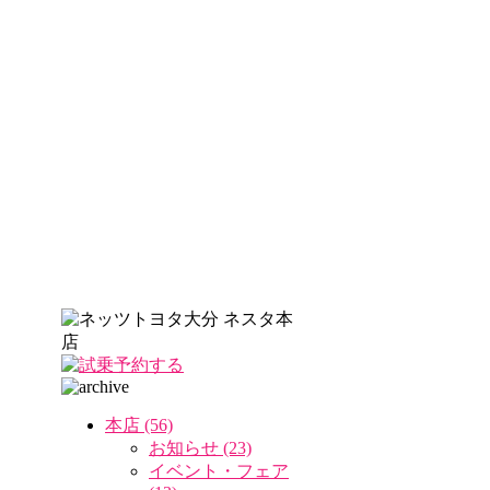
本店 (56)
お知らせ (23)
イベント・フェア