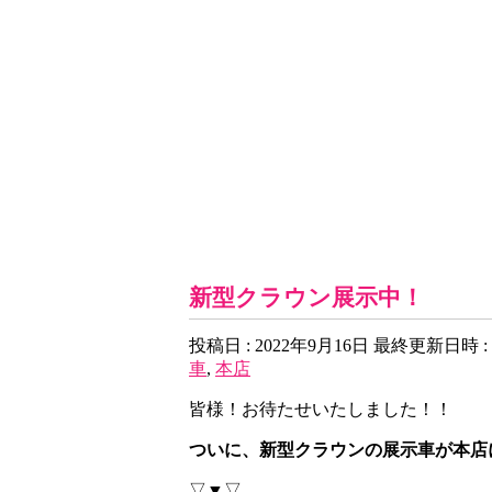
ネスタ本店 Blog
新型クラウン展示中！
投稿日 : 2022年9月16日
最終更新日時 : 
車
,
本店
皆様！お待たせいたしました！！
ついに、新型クラウンの展示車が本店
▽▼▽