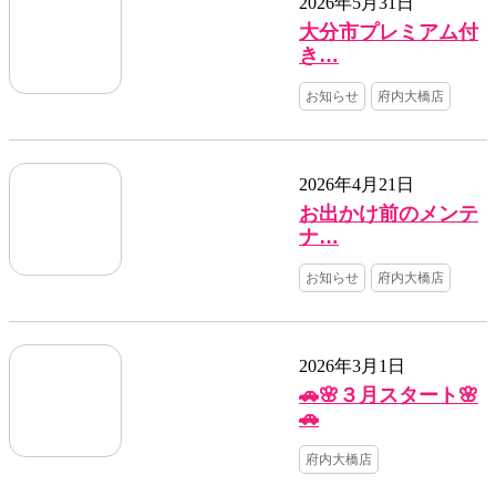
2026年5月31日
大分市プレミアム付
き…
お知らせ
府内大橋店
2026年4月21日
お出かけ前のメンテ
ナ…
お知らせ
府内大橋店
2026年3月1日
🚗🌸３月スタート🌸
🚗
府内大橋店