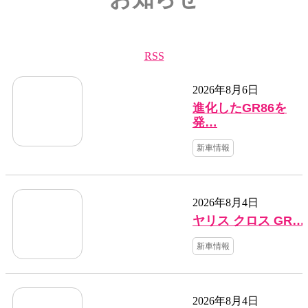
RSS
2026年8月6日
進化したGR86を
発…
新車情報
2026年8月4日
ヤリス クロス GR…
新車情報
2026年8月4日