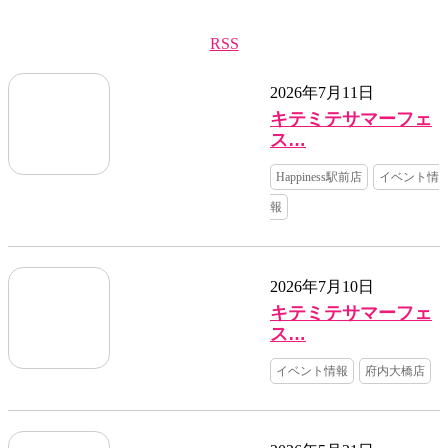
RSS
2026年7月11日
キテミテサマーフェ
ス…
Happiness駅前店
イベント情
報
2026年7月10日
キテミテサマーフェ
ス…
イベント情報
府内大橋店