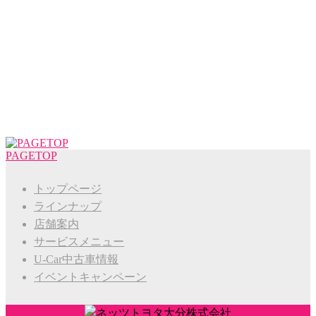
PAGETOP
トップページ
ラインナップ
店舗案内
サービスメニュー
U-Car中古車情報
イベントキャンペーン