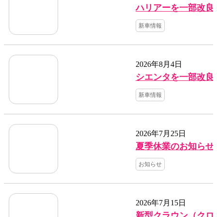
ハリアーを一部改良
新車情報
2026年8月4日
シエンタを一部改良
新車情報
2026年7月25日
夏季休業のお知らせ
お知らせ
2026年7月15日
新型クラウン（クロ