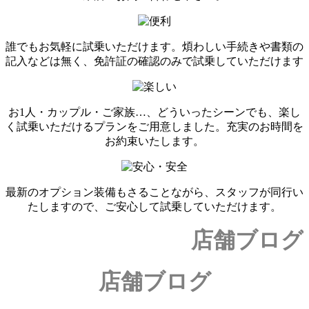
誰でもお気軽に試乗いただけます。煩わしい手続きや書類の
記入などは無く、免許証の確認のみで試乗していただけます
お1人・カップル・ご家族…、どういったシーンでも、楽し
く試乗いただけるプランをご用意しました。充実のお時間を
お約束いたします。
最新のオプション装備もさることながら、スタッフが同行い
たしますので、ご安心して試乗していただけます。
店舗ブログ
店舗ブログ