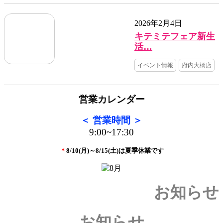
2026年2月4日
キテミテフェア新生
活…
イベント情報
府内大橋店
営業カレンダー
＜ 営業時間
＞
9:00~17:30
＊
8/10(月)～8/15(土)は夏季休業です
お知らせ
お知らせ