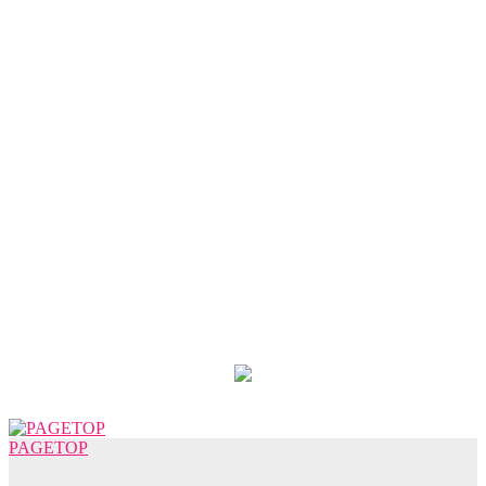
PAGETOP