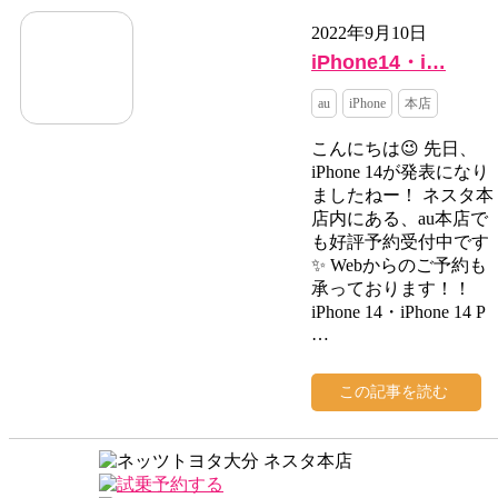
2022年9月10日
iPhone14・i…
au
iPhone
本店
こんにちは😉 先日、
iPhone 14が発表になり
ましたねー！ ネスタ本
店内にある、au本店で
も好評予約受付中です
✨ Webからのご予約も
承っております！！
iPhone 14・iPhone 14 P
…
この記事を読む