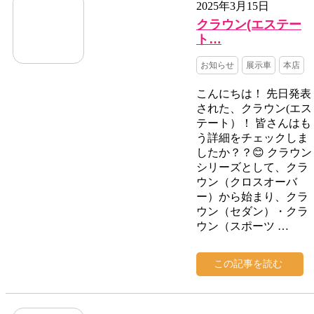
2025年3月15日
クラウン(エステー
ト…
お知らせ
展示車
本店
こんにちは！ 先日発表
された、クラウン(エス
テート）！ 皆さんはも
う詳細をチェックしま
したか？？😊 クラウン
シリーズとして、クラ
ウン（クロスオーバ
ー）から始まり、クラ
ウン（セダン）・クラ
ウン（スポーツ …
この記事を読む