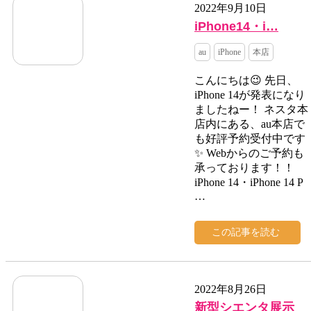
2022年9月10日
iPhone14・i…
au
iPhone
本店
こんにちは😉 先日、
iPhone 14が発表になり
ましたねー！ ネスタ本
店内にある、au本店で
も好評予約受付中です
✨ Webからのご予約も
承っております！！
iPhone 14・iPhone 14 P
…
この記事を読む
2022年8月26日
新型シエンタ展示