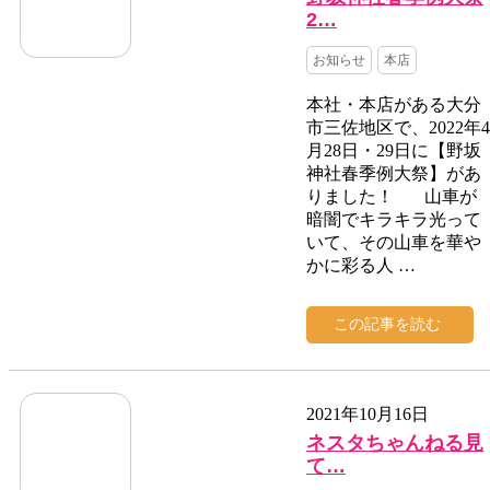
2…
お知らせ
本店
本社・本店がある大分
市三佐地区で、2022年4
月28日・29日に【野坂
神社春季例大祭】があ
りました！ 山車が
暗闇でキラキラ光って
いて、その山車を華や
かに彩る人 …
この記事を読む
2021年10月16日
ネスタちゃんねる見
て…