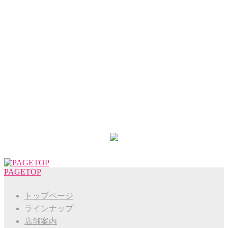
PAGETOP
トップページ
ラインナップ
店舗案内