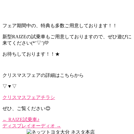
フェア期間中の、特典も多数ご用意しております！！
新型RAIZEの試乗車もご用意しておりますので、ぜひ遊びに
来てください(*’▽’)💛
お待ちしております！！★
クリスマスフェアの詳細はこちらから
▽▼▽
クリスマスフェアチラシ
ぜひ、ご覧ください😊
←
RAIZE試乗車♪
ディスプレイオーディオ
→