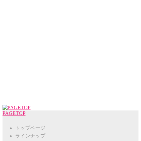
PAGETOP
トップページ
ラインナップ