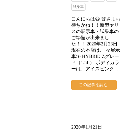
試乗車
こんにちは😊 皆さまお
待ちかね！！新型ヤリ
スの展示車・試乗車の
ご準備が出来まし
た！！ 2020年2月23日
現在の本店は、 ≪展示
車≫ HYBRID Zグレー
ド（1.5L） ボディカラ
ーは、アイスピンク …
この記事を読む
2020年1月21日