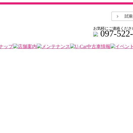
お気軽にご連絡くださ
097-522