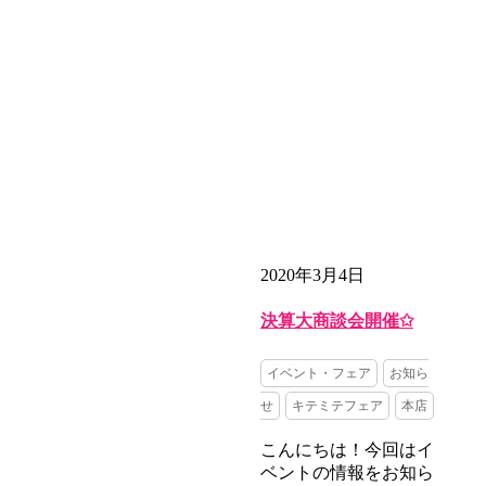
2020年3月4日
決算大商談会開催✩
イベント・フェア
お知ら
せ
キテミテフェア
本店
こんにちは！今回はイ
ベントの情報をお知ら