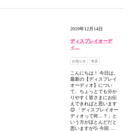
2019年12月14日
ディスプレイオーデ
ィ…
お知らせ
本店
こんにちは！ 今日は、
最新の【ディスプレイ
オーディオ】につい
て、ちょっとでも分か
りやすく皆さまにお伝
えできればと思います
😊 「ディスプレイオー
ディオって何…？」と
いう方がほとんどだと
思いますが💦 今回 …