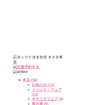
本店 (56)
お知らせ (23)
イベント・フェア
(13)
キテミテフェア (9)
展示車 (9)