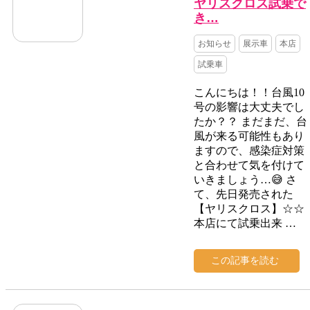
ヤリスクロス試乗で
き…
お知らせ
展示車
本店
試乗車
こんにちは！！台風10
号の影響は大丈夫でし
たか？？ まだまだ、台
風が来る可能性もあり
ますので、感染症対策
と合わせて気を付けて
いきましょう…😅 さ
て、先日発売された
【ヤリスクロス】☆☆
本店にて試乗出来 …
この記事を読む