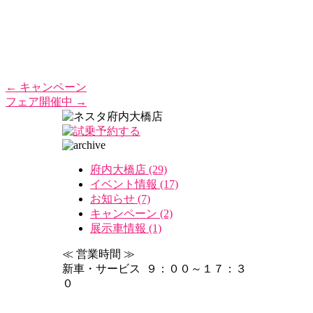
←
キャンペーン
フェア開催中
→
府内大橋店 (29)
イベント情報 (17)
お知らせ (7)
キャンペーン (2)
展示車情報 (1)
≪ 営業時間 ≫
新車・サービス ９：００～１７：３
０