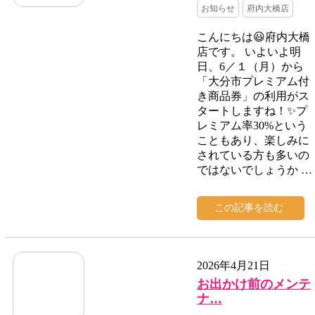
お知らせ
府内大橋店
こんにちは😃府内大橋
店です。 いよいよ明
日、6／１（月）から
「大分市プレミアム付
き商品券」の利用がス
タートしますね！✨プ
レミアム率30%という
こともあり、楽しみに
されている方も多いの
ではないでしょうか …
この記事を読む
2026年4月21日
お出かけ前のメンテ
ナ…