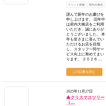
イベント情報
府内大橋店
謹んで新年のお慶びを
申し上げます。 旧年中
は府内大橋店をご利用
いただき、誠にありが
とうございました。 本
年も皆さまに喜んでい
ただけるお店を目指
し、スタッフ一同サー
ビス向上に努めてまい
ります。 ２０２６ …
この記事を読む
2025年11月27日
🎄クリスマスツリー
（…