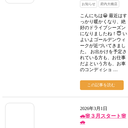
お知らせ
府内大橋店
こんにちは😀 最近はす
っかり暖かくなり、絶
好のドライブシーズン
になりましたね！😇 い
よいよゴールデンウィ
ークが近づいてきまし
た。 お出かけを予定さ
れている方も、お仕事
だよという方も、お車
のコンディショ …
この記事を読む
2026年3月1日
🚗🌸３月スタート🌸
🚗