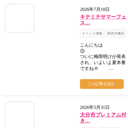
2026年7月10日
キテミテサマーフェ
ス…
イベント情報
府内大橋店
こんにちは
ついに梅雨明けが発表
され、いよいよ夏本番
ですね🌞 …
この記事を読む
2026年5月31日
大分市プレミアム付
き…