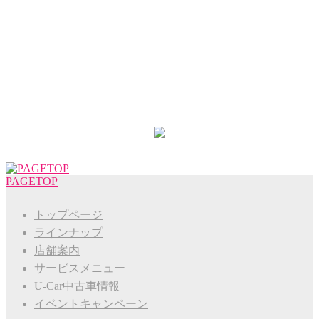
PAGETOP
トップページ
ラインナップ
店舗案内
サービスメニュー
U-Car中古車情報
イベントキャンペーン