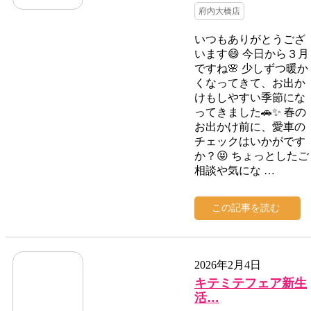
府内大橋店
いつもありがとうござ
います😄 今日から３月
ですね🌸 少しずつ暖か
くなってきて、お出か
けもしやすい季節にな
ってきました🚗✨ 春の
お出かけ前に、愛車の
チェックはいかがです
か？😝 ちょっとしたご
相談や気にな …
この記事を読む
2026年2月4日
キテミテフェア新生
活…