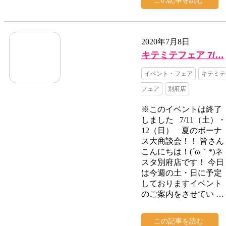
この記事を読む
2020年7月8日
キテミテフェア 7/…
イベント・フェア
キテミテ
フェア
別府店
※このイベントは終了
しました 7/11（土）・
12（日） 夏のボーナ
ス大商談会！！ 皆さん
こんにちは！(´ω｀*)ネ
スタ別府店です！ 今日
は今週の土・日に予定
しておりますイベント
のご案内をさせてい …
この記事を読む