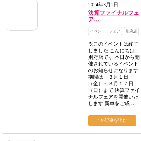
2024年3月1日
決算ファイナルフェ
ア…
イベント・フェア
別府店
※このイベントは終了
しました こんにちは、
別府店です 本日から開
催されているイベント
のお知らせになります
期間は ３月１日
（金）～３月１７日
（日）まで 決算ファイ
ナルフェアを開催いた
します 新車をご成 …
この記事を読む