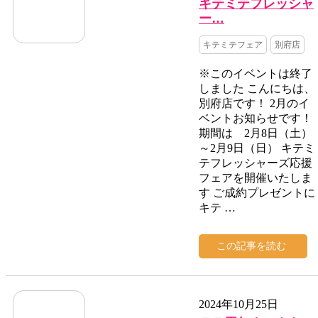
キテミテフレッシャ
ー…
キテミテフェア
別府店
※このイベントは終了
しました こんにちは、
別府店です！ 2月のイ
ベントお知らせです！
期間は 2月8日（土）
～2月9日（日） キテミ
テフレッシャーズ応援
フェアを開催いたしま
す ご成約プレゼントに
キテ …
この記事を読む
2024年10月25日