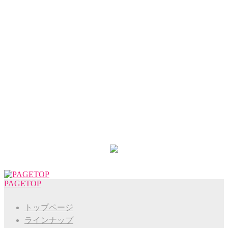
PAGETOP
トップページ
ラインナップ