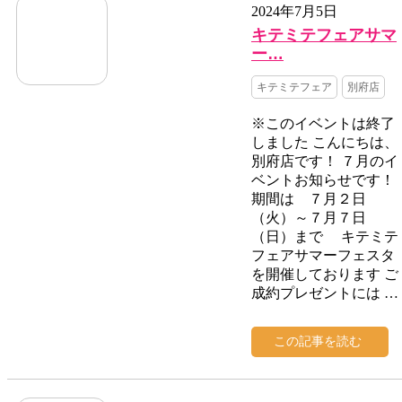
2024年7月5日
キテミテフェアサマ
ー…
キテミテフェア
別府店
※このイベントは終了
しました こんにちは、
別府店です！ ７月のイ
ベントお知らせです！
期間は ７月２日
（火）～７月７日
（日）まで キテミテ
フェアサマーフェスタ
を開催しております ご
成約プレゼントには …
この記事を読む