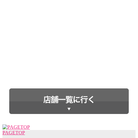
PAGETOP