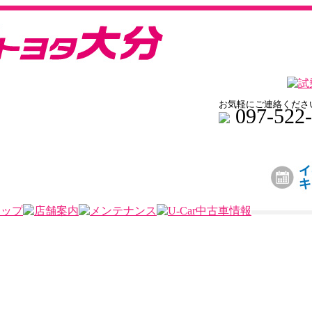
お気軽にご連絡くださ
097-522