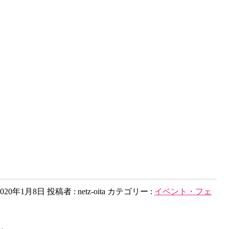
020年1月8日
投稿者 :
netz-oita
カテゴリー :
イベント・フェ