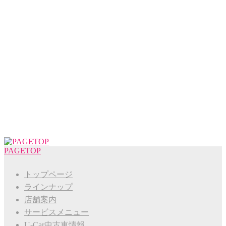
PAGETOP
トップページ
ラインナップ
店舗案内
サービスメニュー
U-Car中古車情報