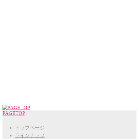
PAGETOP
トップページ
ラインナップ