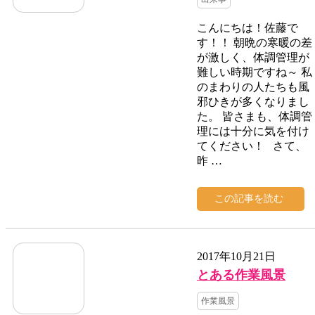
こんにちは！佐藤で
す！！ 朝晩の寒暖の差
が激しく、体調管理が
難しい時期ですね～ 私
のまわりの人たちも風
邪ひきが多くなりまし
た。 皆さまも、体調管
理には十分に気を付け
てください！ さて、
昨 …
この記事を読む
2017年10月21日
とある作業風景
作業風景