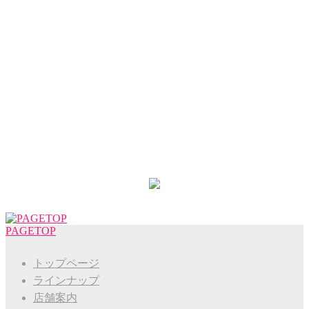
PAGETOP
トップページ
ラインナップ
店舗案内