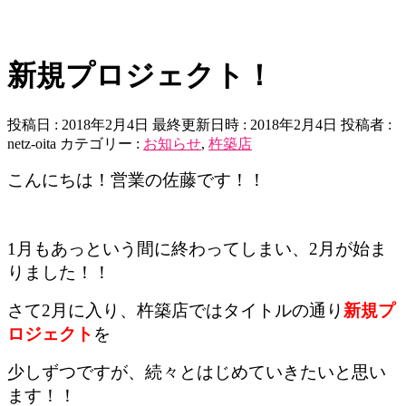
新規プロジェクト！
投稿日 : 2018年2月4日
最終更新日時 : 2018年2月4日
投稿者 :
netz-oita
カテゴリー :
お知らせ
,
杵築店
こんにちは！営業の佐藤です！！
1月もあっという間に終わってしまい、2月が始ま
りました！！
さて2月に入り、杵築店ではタイトルの通り
新規プ
ロジェクト
を
少しずつですが、続々とはじめていきたいと思い
ます！！