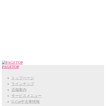
PAGETOP
トップページ
ラインナップ
店舗案内
サービスメニュー
U-Car中古車情報