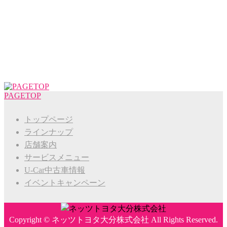
PAGETOP
トップページ
ラインナップ
店舗案内
サービスメニュー
U-Car中古車情報
イベントキャンペーン
Copyright ©
ネッツトヨタ大分株式会社
All Rights Reserved.