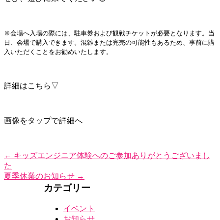
※会場へ入場の際には、駐車券および観戦チケットが必要となります。当
日、会場で購入できます。混雑または完売の可能性もあるため、事前に購
入いただくことをお勧めいたします。
詳細はこちら▽
画像をタップで詳細へ
←
キッズエンジニア体験へのご参加ありがとうございまし
た
夏季休業のお知らせ
→
カテゴリー
イベント
お知らせ