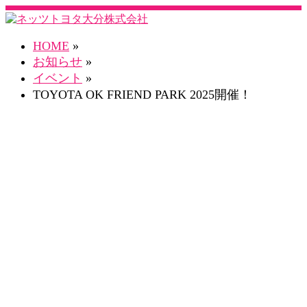
HOME
»
お知らせ
»
イベント
»
TOYOTA OK FRIEND PARK 2025開催！
お知らせ一覧