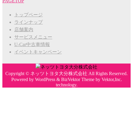
PAGETOP
トップページ
ラインナップ
店舗案内
サービスメニュー
U-Car中古車情報
イベントキャンペーン
Copyright ©
ネッツトヨタ大分株式会社
All Rights Reserved.
Powered by
WordPress
&
BizVektor Theme
by
Vektor,Inc.
technology.