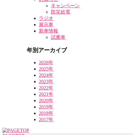
キャンペーン
防災給電
ラジオ
展示車
新車情報
試乗車
年別アーカイブ
2026年
2025年
2024年
2023年
2022年
2021年
2020年
2019年
2018年
2017年