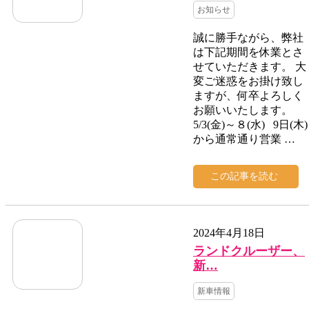
お知らせ
誠に勝手ながら、弊社
は下記期間を休業とさ
せていただきます。 大
変ご迷惑をお掛け致し
ますが、何卒よろしく
お願いいたします。
5/3(金)～８(水) 9日(木)
から通常通り営業 …
この記事を読む
2024年4月18日
ランドクルーザー、
新…
新車情報