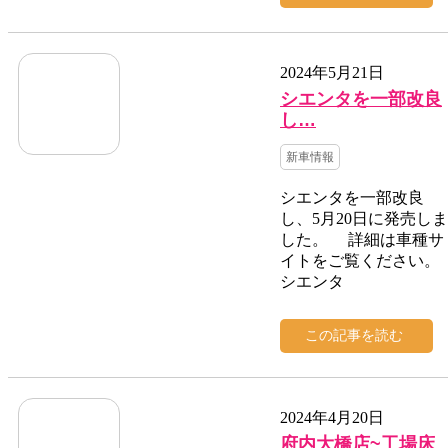
2024年5月21日
シエンタを一部改良
し…
新車情報
シエンタを一部改良
し、5月20日に発売しま
した。 詳細は車種サ
イトをご覧ください。
シエンタ
この記事を読む
2024年4月20日
府内大橋店~工場床