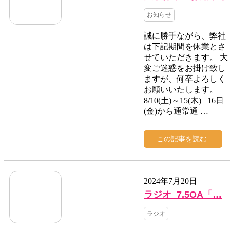
お知らせ
誠に勝手ながら、弊社
は下記期間を休業とさ
せていただきます。 大
変ご迷惑をお掛け致し
ますが、何卒よろしく
お願いいたします。
8/10(土)～15(木) 16日
(金)から通常通 …
この記事を読む
2024年7月20日
ラジオ_7.5OA「…
ラジオ