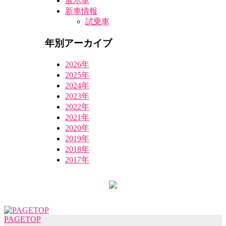
展示車
新車情報
試乗車
年別アーカイブ
2026年
2025年
2024年
2023年
2022年
2021年
2020年
2019年
2018年
2017年
PAGETOP