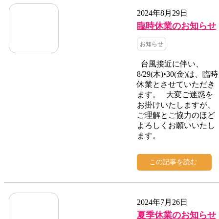
2024年8月29日
臨時休業のお知らせ
お知らせ
台風接近に伴い、
8/29(木)•30(金)は、臨時
休業とさせていただき
ます。 大変ご迷惑を
お掛けいたしますが、
ご理解とご協力のほど
よろしくお願いいたし
ます。
この記事を読む
2024年7月26日
夏季休業のお知らせ