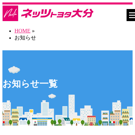
HOME
»
お知らせ
お知らせ一覧