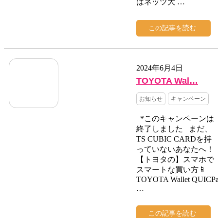
はネッツ大 …
この記事を読む
2024年6月4日
TOYOTA Wal…
お知らせ
キャンペーン
*このキャンペーンは
終了しました まだ、
TS CUBIC CARDを持
っていないあなたへ！
【トヨタの】スマホで
スマートな買い方📱
TOYOTA Wallet QUICP
…
この記事を読む