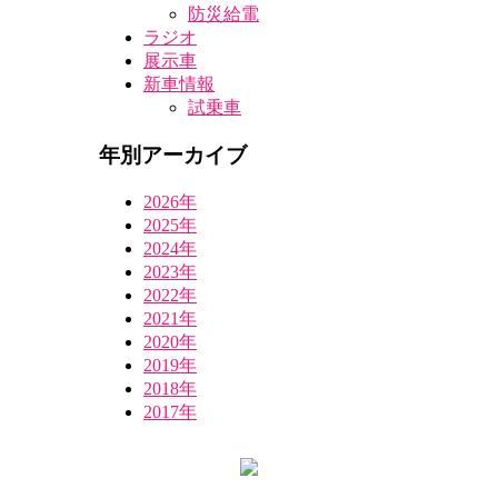
防災給電
ラジオ
展示車
新車情報
試乗車
年別アーカイブ
2026年
2025年
2024年
2023年
2022年
2021年
2020年
2019年
2018年
2017年