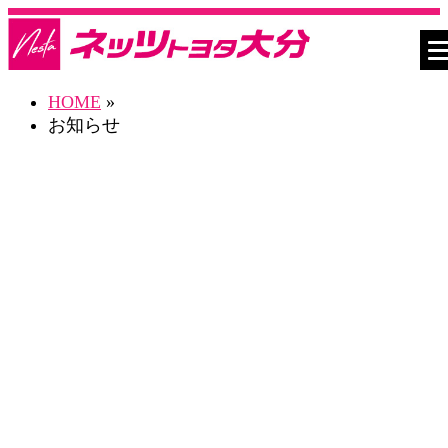
HOME
»
お知らせ
お知らせ一覧