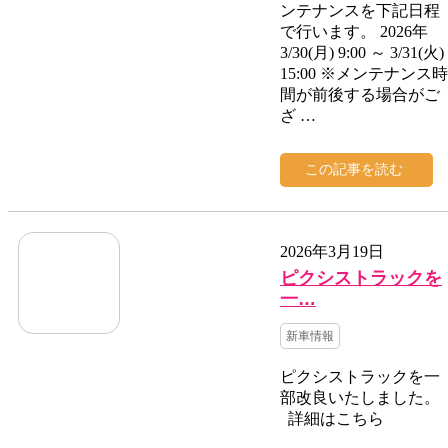
ンテナンスを下記日程
で行います。 2026年
3/30(月) 9:00 ～ 3/31(火)
15:00 ※メンテナンス時
間が前後する場合がご
ざ …
この記事を読む
2026年3月19日
ピクシストラックを
一…
新車情報
ピクシストラックを一
部改良いたしました。
詳細はこちら