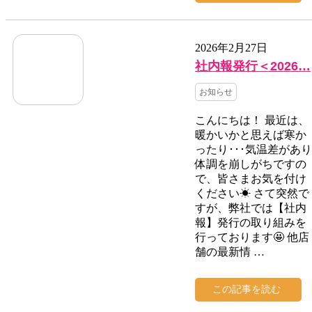
2026年2月27日
社内報発行＜2026…
お知らせ
こんにちは！ 最近は、
暖かいかと思えば寒か
ったり･･･気温差があり
体調を崩しがちですの
で、皆さまお気を付け
ください☀ さて突然で
すが、弊社では【社内
報】発行の取り組みを
行っております🤩 他店
舗の最新情 …
この記事を読む