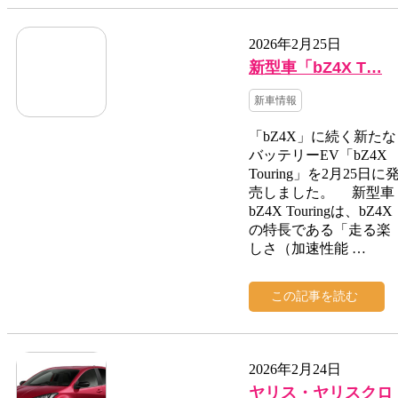
2026年2月25日
新型車「bZ4X T…
新車情報
「bZ4X」に続く新たな
バッテリーEV「bZ4X
Touring」を2月25日に
売しました。 新型車
bZ4X Touringは、bZ4X
の特長である「走る楽
しさ（加速性能 …
この記事を読む
2026年2月24日
ヤリス・ヤリスクロ