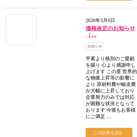
2026年3月6日
価格改定のお知らせ
（…
お知らせ
平素より格別のご愛顧
を賜り 心より感謝申し
上げます この度 世界的
な物価上昇等の影響に
より 原材料費や輸送費
が大幅に上昇しており
企業努力のみでは対応
が困難な状況となって
おります 今後もお客様
にご満足 …
この記事を読む