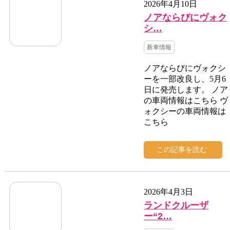
2026年4月10日
ノアならびにヴォク
シ…
新車情報
ノアならびにヴォクシ
ーを一部改良し、5月6
日に発売します。 ノア
の車両情報はこちら ヴ
ォクシーの車両情報は
こちら
この記事を読む
2026年4月3日
ランドクルーザ
ー“2…