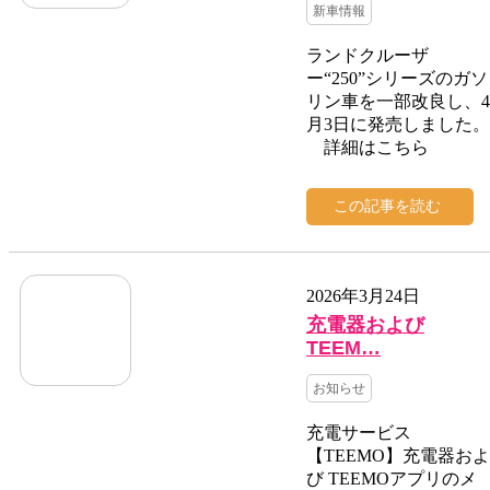
新車情報
ランドクルーザ
ー“250”シリーズのガソ
リン車を一部改良し、4
月3日に発売しました。
詳細はこちら
この記事を読む
2026年3月24日
充電器および
TEEM…
お知らせ
充電サービス
【TEEMO】充電器およ
び TEEMOアプリのメ