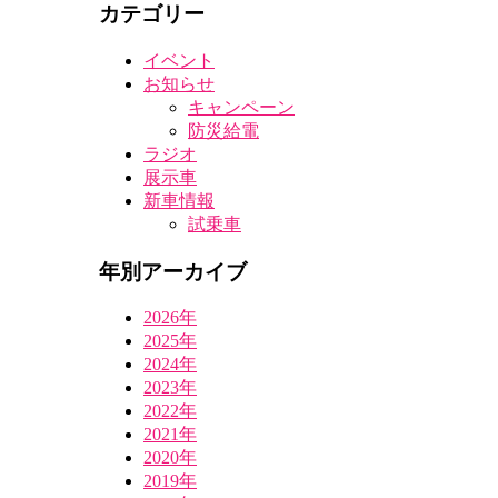
カテゴリー
イベント
お知らせ
キャンペーン
防災給電
ラジオ
展示車
新車情報
試乗車
年別アーカイブ
2026年
2025年
2024年
2023年
2022年
2021年
2020年
2019年