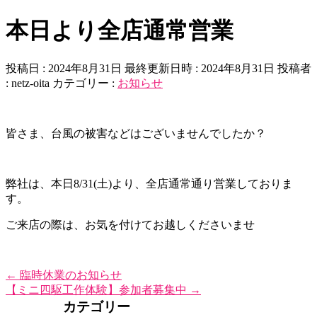
本日より全店通常営業
投稿日 : 2024年8月31日
最終更新日時 : 2024年8月31日
投稿者
:
netz-oita
カテゴリー :
お知らせ
皆さま、台風の被害などはございませんでしたか？
弊社は、本日8/31(土)より、全店通常通り営業しておりま
す。
ご来店の際は、お気を付けてお越しくださいませ
←
臨時休業のお知らせ
【ミニ四駆工作体験】参加者募集中
→
カテゴリー