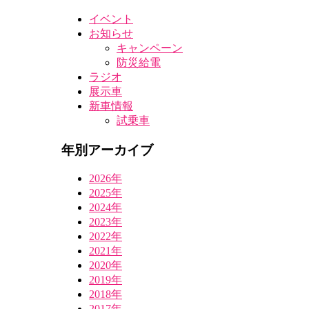
イベント
お知らせ
キャンペーン
防災給電
ラジオ
展示車
新車情報
試乗車
年別アーカイブ
2026年
2025年
2024年
2023年
2022年
2021年
2020年
2019年
2018年
2017年