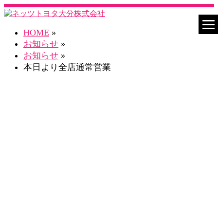
HOME
»
お知らせ
»
お知らせ
»
本日より全店通常営業
お知らせ一覧