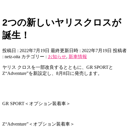
2つの新しいヤリスクロスが
誕生！
投稿日 : 2022年7月19日
最終更新日時 : 2022年7月19日
投稿者
:
netz-oita
カテゴリー :
お知らせ
,
新車情報
ヤリス クロスを一部改良するとともに、GR SPORTと
Z“Adventure”を新設定し、8月8日に発売します。
GR SPORT＜オプション装着車＞
Z“Adventure”＜オプション装着車＞