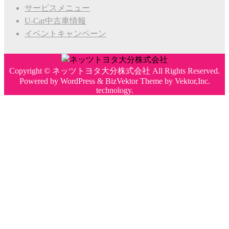
サービスメニュー
U-Car中古車情報
イベントキャンペーン
Copyright ©
ネッツトヨタ大分株式会社
All Rights Reserved.
Powered by
WordPress
&
BizVektor Theme
by
Vektor,Inc.
technology.