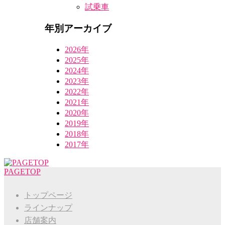
試乗車
年別アーカイブ
2026年
2025年
2024年
2023年
2022年
2021年
2020年
2019年
2018年
2017年
PAGETOP
トップページ
ラインナップ
店舗案内