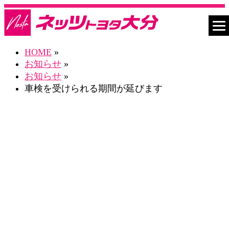
HOME
»
お知らせ
»
お知らせ
»
車検を受けられる期間が延びます
お知らせ一覧