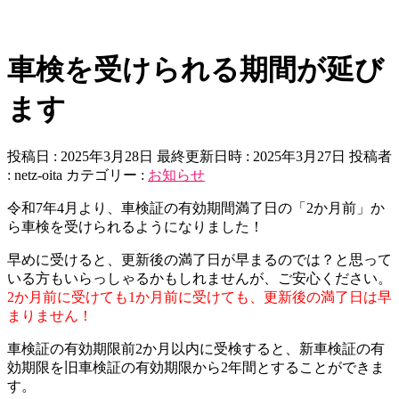
車検を受けられる期間が延び
ます
投稿日 : 2025年3月28日
最終更新日時 : 2025年3月27日
投稿者
:
netz-oita
カテゴリー :
お知らせ
令和7年4月より、車検証の有効期間満了日の「2か月前」か
ら車検を受けられるようになりました！
早めに受けると、更新後の満了日が早まるのでは？と思って
いる方もいらっしゃるかもしれませんが、ご安心ください。
2か月前に受けても1か月前に受けても、更新後の満了日は早
まりません！
車検証の有効期限前2か月以内に受検すると、新車検証の有
効期限を旧車検証の有効期限から2年間とすることができま
す。