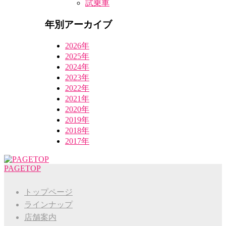
試乗車
年別アーカイブ
2026年
2025年
2024年
2023年
2022年
2021年
2020年
2019年
2018年
2017年
PAGETOP
トップページ
ラインナップ
店舗案内