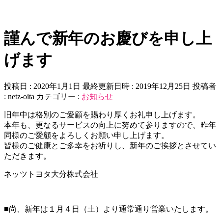
謹んで新年のお慶びを申し上
げます
投稿日 : 2020年1月1日
最終更新日時 : 2019年12月25日
投稿者
:
netz-oita
カテゴリー :
お知らせ
旧年中は格別のご愛顧を賜わり厚くお礼申し上げます。
本年も、更なるサービスの向上に努めて参りますので、昨年
同様のご愛顧をよろしくお願い申し上げます。
皆様のご健康とご多幸をお祈りし、新年のご挨拶とさせてい
ただきます。
ネッツトヨタ大分株式会社
■尚、新年は１月４日（土）より通常通り営業いたします。