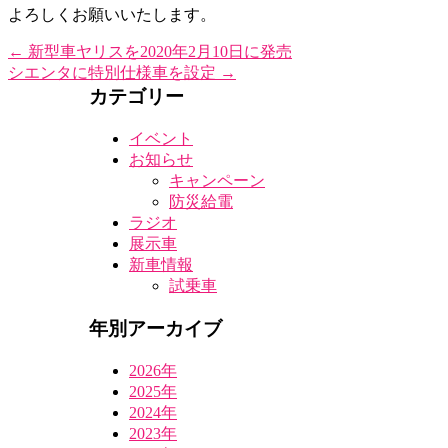
よろしくお願いいたします。
←
新型車ヤリスを2020年2月10日に発売
シエンタに特別仕様車を設定
→
カテゴリー
イベント
お知らせ
キャンペーン
防災給電
ラジオ
展示車
新車情報
試乗車
年別アーカイブ
2026年
2025年
2024年
2023年