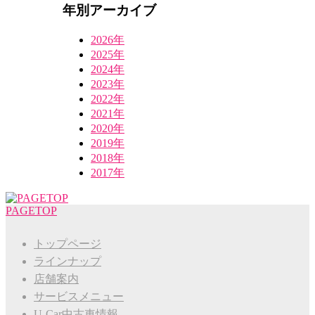
年別アーカイブ
2026年
2025年
2024年
2023年
2022年
2021年
2020年
2019年
2018年
2017年
PAGETOP
トップページ
ラインナップ
店舗案内
サービスメニュー
U-Car中古車情報