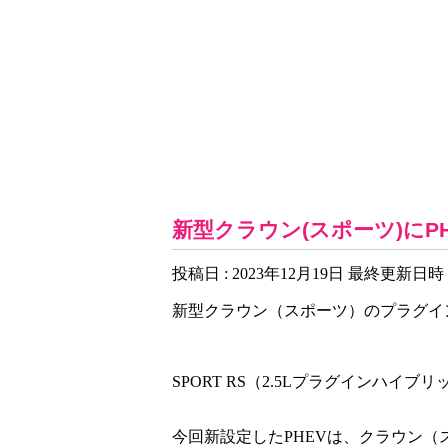
お知らせ一覧
新型クラウン(スポーツ)にP
投稿日 : 2023年12月19日
最終更新日時 : 
新型クラウン（スポーツ）のプラグイ
SPORT RS（2.5Lプラグインハイ
今回新設定したPHEVは、クラウン