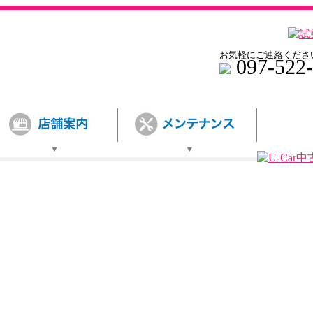
お気軽にご連絡くださ
097-522