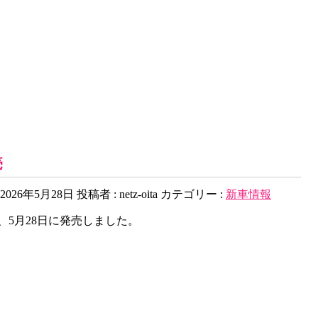
売
2026年5月28日
投稿者 :
netz-oita
カテゴリー :
新車情報
5月28日に発売しました。