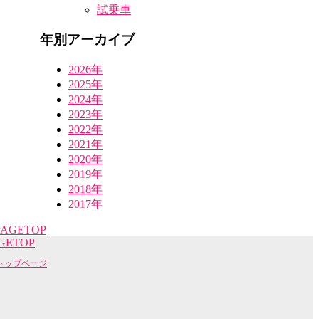
試乗車
年別アーカイブ
2026年
2025年
2024年
2023年
2022年
2021年
2020年
2019年
2018年
2017年
GETOP
トップページ