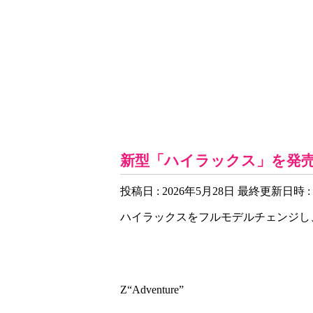
お知らせ一覧
新型「ハイラックス」を発
投稿日 : 2026年5月28日
最終更新日時 : 
ハイラックスをフルモデルチェンジし、
Z“Adventure”