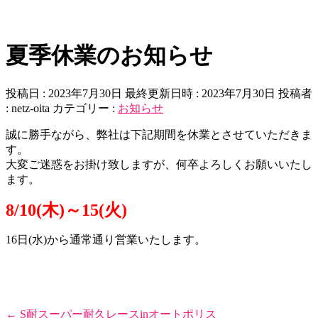
夏季休業のお知らせ
投稿日 : 2023年7月30日
最終更新日時 : 2023年7月30日
投稿者
:
netz-oita
カテゴリー :
お知らせ
誠に勝手ながら、弊社は下記期間を休業とさせていただきま
す。
大変ご迷惑をお掛け致しますが、何卒よろしくお願いいたし
ます。
8/10(木)～15(火)
16日(水)から通常通り営業いたします。
←
S耐スーパー耐久レースinオートポリス