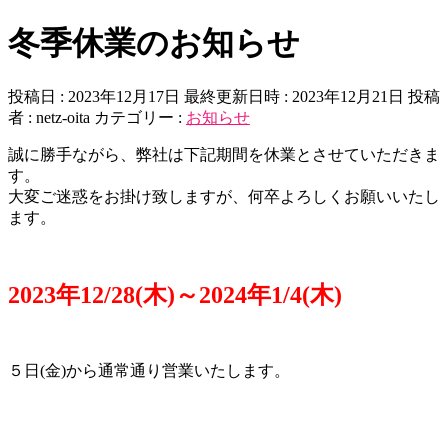
冬季休業のお知らせ
投稿日 : 2023年12月17日
最終更新日時 : 2023年12月21日
投稿
者 :
netz-oita
カテゴリー :
お知らせ
誠に勝手ながら、弊社は下記期間を休業とさせていただきま
す。
大変ご迷惑をお掛け致しますが、何卒よろしくお願いいたし
ます。
2023年12/28(木)～2024年1/4(木)
５日(金)から通常通り営業いたします。