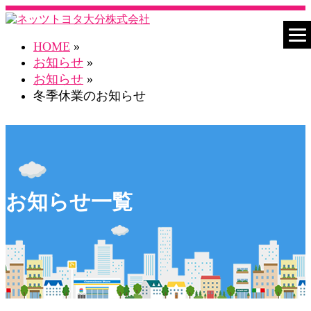
HOME
»
お知らせ
»
お知らせ
»
冬季休業のお知らせ
お知らせ一覧