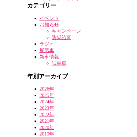
カテゴリー
イベント
お知らせ
キャンペーン
防災給電
ラジオ
展示車
新車情報
試乗車
年別アーカイブ
2026年
2025年
2024年
2023年
2022年
2021年
2020年
2019年