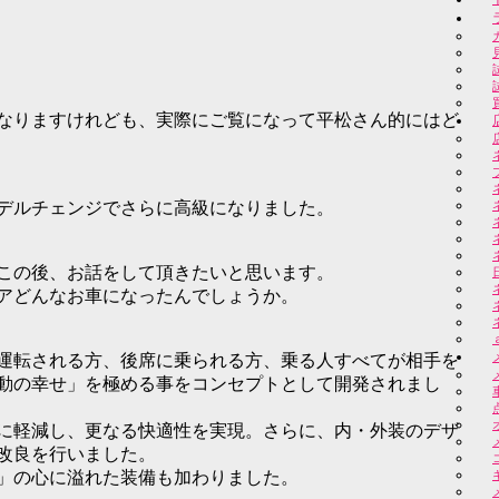
なりますけれども、実際にご覧になって平松さん的にはど
デルチェンジでさらに高級になりました。
この後、お話をして頂きたいと思います。
アどんなお車になったんでしょうか。
運転される方、後席に乗られる方、乗る人すべてが相手を
動の幸せ」を極める事をコンセプトとして開発されまし
に軽減し、更なる快適性を実現。さらに、内・外装のデザ
改良を行いました。
」の心に溢れた装備も加わりました。