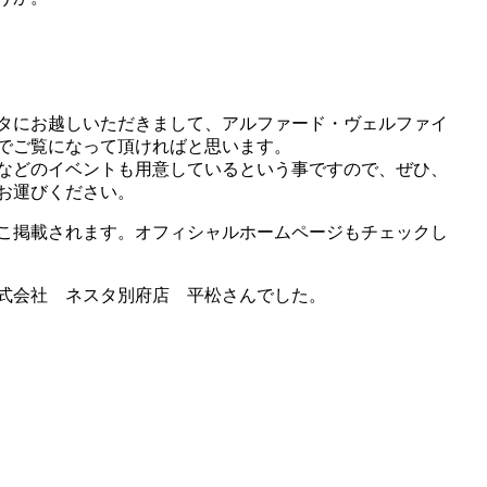
タにお越しいただきまして、アルファード・ヴェルファイ
でご覧になって頂ければと思います。
などのイベントも用意しているという事ですので、
ぜひ、
お運びください。
こ掲載されます。オフィシャルホームページもチェックし
式会社 ネスタ別府店 平松さんでした。