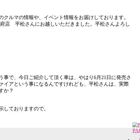
のクルマの情報や、イベント情報をお届けしております。
別府店 平松さんにお越しいただきました。平松さんよろし
う事で、今日ご紹介して頂く車は、やはり6月21日に発売さ
ァイアという事になるんですけれども、平松さんは、実際
すか？
示しておりますので。
PA