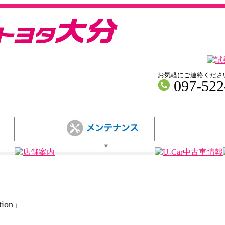
お気軽にご連絡くださ
097-522
tion」