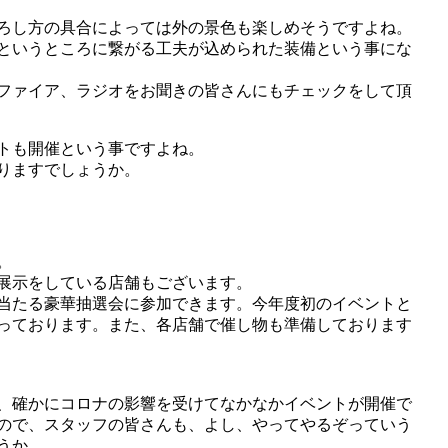
ろし方の具合によっては外の景色も楽しめそうですよね。
というところに繋がる工夫が込められた装備という事にな
ファイア、ラジオをお聞きの皆さんにもチェックをして頂
ベントも開催という事ですよね。
りますでしょうか。
。
展示をしている店舗もございます。
当たる豪華抽選会に参加できます。今年度初のイベントと
っております。また、各店舗で催し物も準備しております
、確かにコロナの影響を受けてなかなかイベントが開催で
ので、スタッフの皆さんも、よし、やってやるぞっていう
うか。