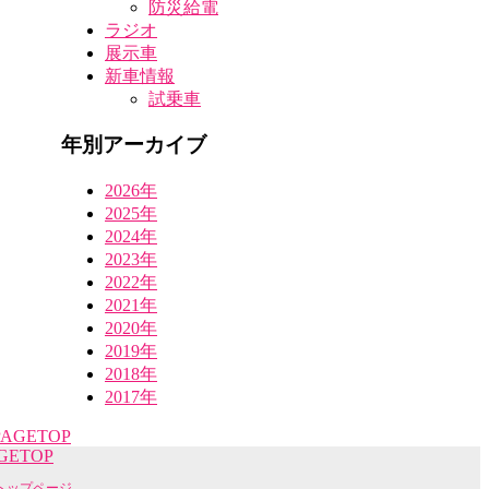
防災給電
ラジオ
展示車
新車情報
試乗車
年別アーカイブ
2026年
2025年
2024年
2023年
2022年
2021年
2020年
2019年
2018年
2017年
GETOP
トップページ