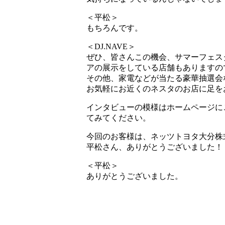
＜平松＞
もちろんです。
＜DJ.NAVE＞
ぜひ、皆さんこの機会、サマーフェス
アの展示をしている店舗もありますの
その他、家電などが当たる豪華抽選会
お気軽にお近くのネスタのお店に足を
インタビューの模様はホームページに
てみてください。
今回のお客様は、ネッツトヨタ大分株
平松さん、ありがとうございました！
＜平松＞
ありがとうございました。