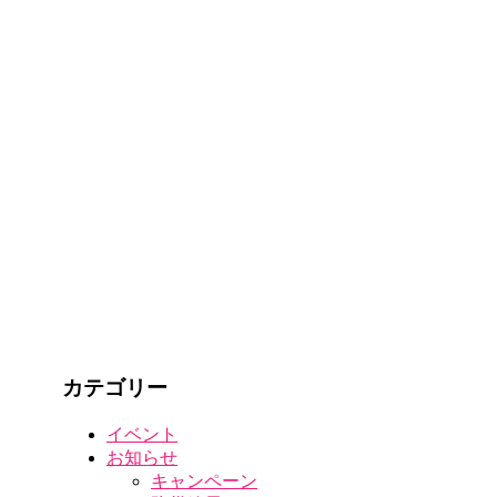
カテゴリー
イベント
お知らせ
キャンペーン