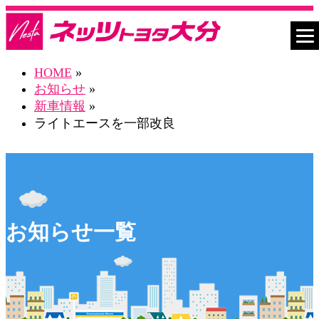
HOME
»
お知らせ
»
新車情報
»
ライトエースを一部改良
お知らせ一覧