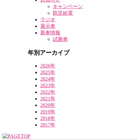
キャンペーン
防災給電
ラジオ
展示車
新車情報
試乗車
年別アーカイブ
2026年
2025年
2024年
2023年
2022年
2021年
2020年
2019年
2018年
2017年