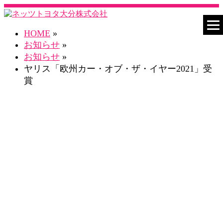
HOME
»
お知らせ
»
お知らせ
»
ヤリス「欧州カー・オブ・ザ・イヤー2021」受
賞
お知らせ一覧