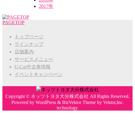
2017年
PAGETOP
トップページ
ラインナップ
店舗案内
サービスメニュー
U-Car中古車情報
イベントキャンペーン
Copyright ©
ネッツトヨタ大分株式会社
All Rights Reserved.
Powered by
WordPress
&
BizVektor Theme
by
Vektor,Inc.
technology.