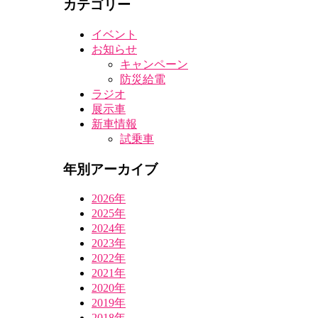
カテゴリー
イベント
お知らせ
キャンペーン
防災給電
ラジオ
展示車
新車情報
試乗車
年別アーカイブ
2026年
2025年
2024年
2023年
2022年
2021年
2020年
2019年
2018年