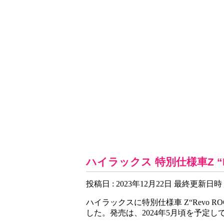
お知らせ一覧
ハイラックス 特別仕様車Z “Rev
投稿日 : 2023年12月22日
最終更新日時 : 
ハイラックスに特別仕様車 Z“Revo R
した。発売は、2024年5月頃を予定し