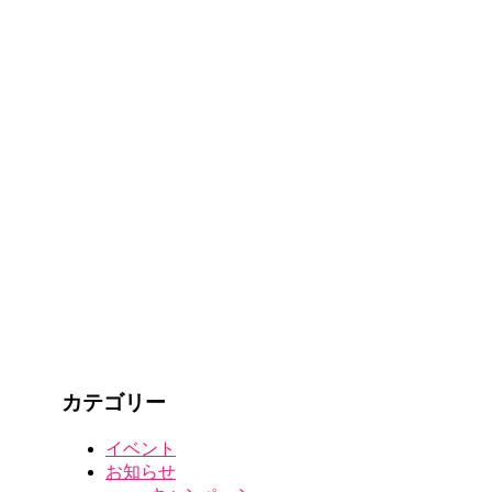
カテゴリー
イベント
お知らせ