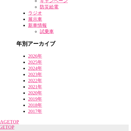
キャンペーン
防災給電
ラジオ
展示車
新車情報
試乗車
年別アーカイブ
2026年
2025年
2024年
2023年
2022年
2021年
2020年
2019年
2018年
2017年
GETOP