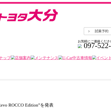
お気軽にご連絡くださ
097-522
 ROCCO Edition”を発表