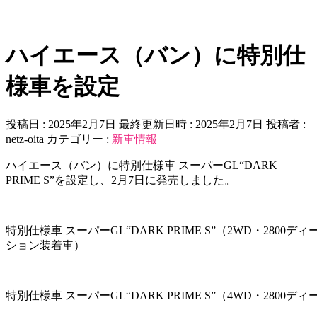
ハイエース（バン）に特別仕
様車を設定
投稿日 : 2025年2月7日
最終更新日時 : 2025年2月7日
投稿者 :
netz-oita
カテゴリー :
新車情報
ハイエース（バン）に特別仕様車 スーパーGL“DARK
PRIME S”を設定し、2月7日に発売しました。
特別仕様車 スーパーGL“DARK PRIME S”（2WD・280
ション装着車）
特別仕様車 スーパーGL“DARK PRIME S”（4WD・2800