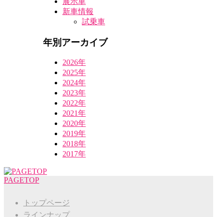
展示車
新車情報
試乗車
年別アーカイブ
2026年
2025年
2024年
2023年
2022年
2021年
2020年
2019年
2018年
2017年
PAGETOP
トップページ
ラインナップ