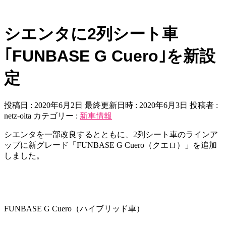
シエンタに2列シート車
｢FUNBASE G Cuero｣を新設
定
投稿日 : 2020年6月2日
最終更新日時 : 2020年6月3日
投稿者 :
netz-oita
カテゴリー :
新車情報
シエンタを一部改良するとともに、2列シート車のラインア
ップに新グレード「FUNBASE G Cuero（クエロ）」を追加
しました。
FUNBASE G Cuero（ハイブリッド車）