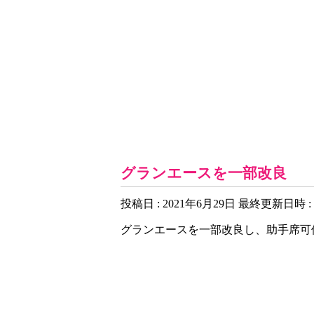
お知らせ一覧
グランエースを一部改良
投稿日 : 2021年6月29日
最終更新日時 : 
グランエースを一部改良し、
助手席可