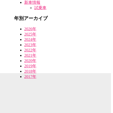
新車情報
試乗車
年別アーカイブ
2026年
2025年
2024年
2023年
2022年
2021年
2020年
2019年
2018年
2017年