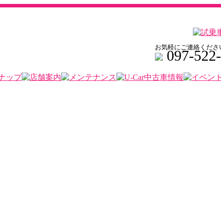
お気軽にご連絡くださ
097-522