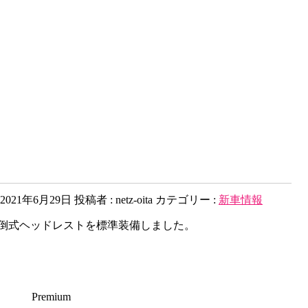
2021年6月29日
投稿者 :
netz-oita
カテゴリー :
新車情報
倒式ヘッドレストを標準装備しました。
Premium