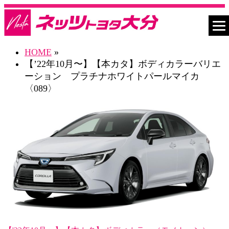
HOME
»
【’22年10月〜】【本カタ】ボディカラーバリエ
ーション プラチナホワイトパールマイカ
〈089〉