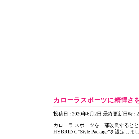
お知らせ一覧
カローラスポーツに精悍さ
投稿日 : 2020年6月2日
最終更新日時 : 2
カローラ スポーツを一部改良するとともに、
HYBRID G“Style Package”を設定し