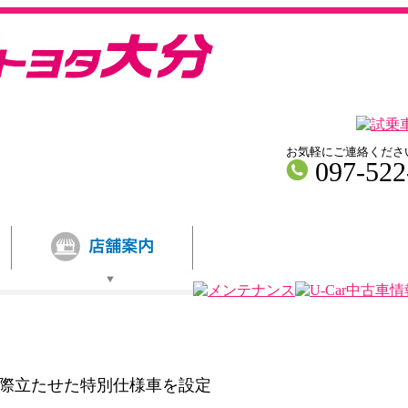
お気軽にご連絡くださ
097-522
際立たせた特別仕様車を設定