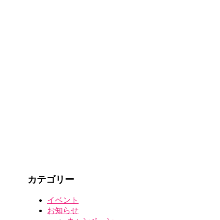
カテゴリー
イベント
お知らせ