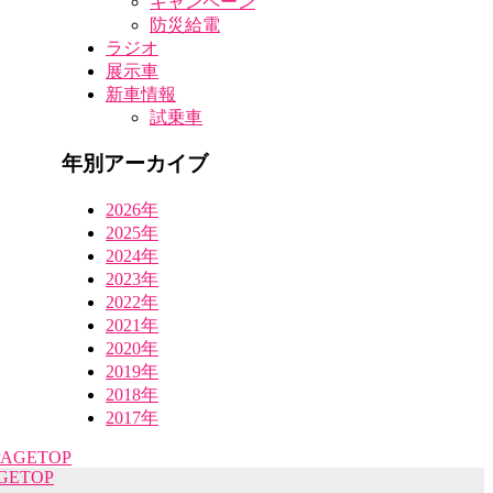
キャンペーン
防災給電
ラジオ
展示車
新車情報
試乗車
年別アーカイブ
2026年
2025年
2024年
2023年
2022年
2021年
2020年
2019年
2018年
2017年
GETOP