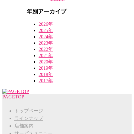
年別アーカイブ
2026年
2025年
2024年
2023年
2022年
2021年
2020年
2019年
2018年
2017年
PAGETOP
トップページ
ラインナップ
店舗案内
サービスメニュー