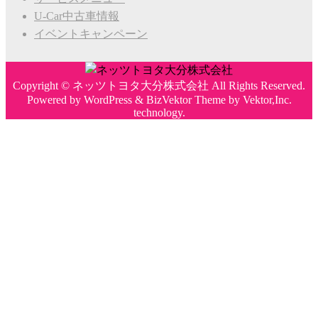
U-Car中古車情報
イベントキャンペーン
Copyright ©
ネッツトヨタ大分株式会社
All Rights Reserved.
Powered by
WordPress
&
BizVektor Theme
by
Vektor,Inc.
technology.