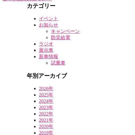
カテゴリー
イベント
お知らせ
キャンペーン
防災給電
ラジオ
展示車
新車情報
試乗車
年別アーカイブ
2026年
2025年
2024年
2023年
2022年
2021年
2020年
2019年