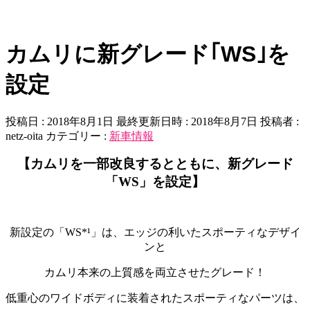
カムリに新グレード｢WS｣を
設定
投稿日 : 2018年8月1日
最終更新日時 : 2018年8月7日
投稿者 :
netz-oita
カテゴリー :
新車情報
【カムリを一部改良するとともに、新グレード
「WS」を設定】
新設定の「WS*¹」は、エッジの利いたスポーティなデザイ
ンと
カムリ本来の上質感を両立させたグレード！
低重心のワイドボディに装着されたスポーティなパーツは、