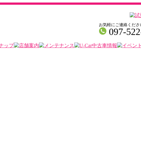
お気軽にご連絡くださ
097-522