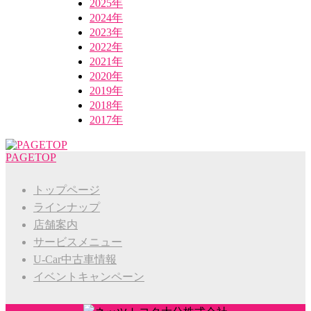
2025年
2024年
2023年
2022年
2021年
2020年
2019年
2018年
2017年
PAGETOP
トップページ
ラインナップ
店舗案内
サービスメニュー
U-Car中古車情報
イベントキャンペーン