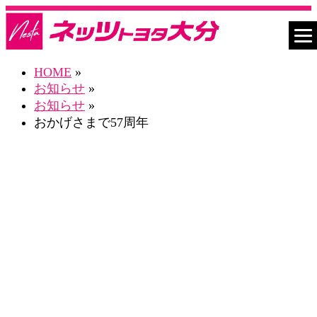
HOME
»
お知らせ
»
お知らせ
»
おかげさまで57周年
お知らせ一覧