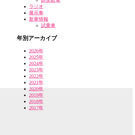
防災給電
ラジオ
展示車
新車情報
試乗車
年別アーカイブ
2026年
2025年
2024年
2023年
2022年
2021年
2020年
2019年
2018年
2017年