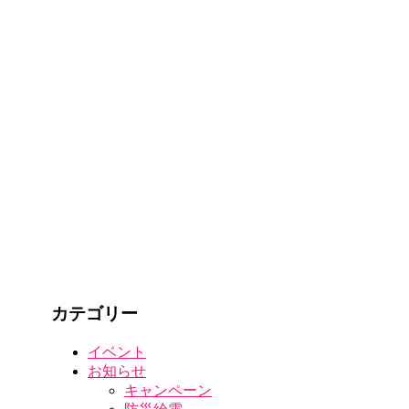
カテゴリー
イベント
お知らせ
キャンペーン