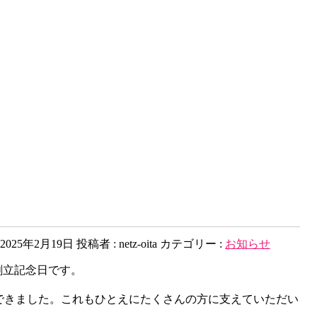
2025年2月19日
投稿者 :
netz-oita
カテゴリー :
お知らせ
創立記念日です。
できました。これもひとえにたくさんの方に支えていただい