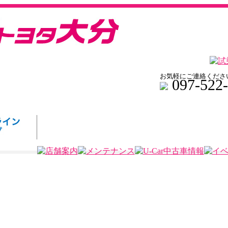
お気軽にご連絡くださ
097-522