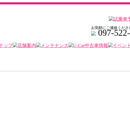
お気軽にご連絡くださ
097-522