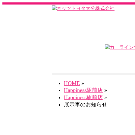
HOME
»
Happiness駅前店
»
Happiness駅前店
»
展示車のお知らせ