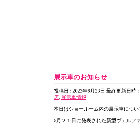
ネスタHappiness駅前店 Blog
展示車のお知らせ
投稿日 : 2023年6月23日
最終更新日時 : 
店
,
展示車情報
本日はショールーム内の展示車につい
6月２１日に発表された新型ヴェルフ