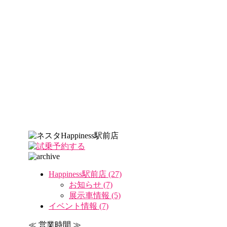
Happiness駅前店 (27)
お知らせ (7)
展示車情報 (5)
イベント情報 (7)
≪ 営業時間 ≫