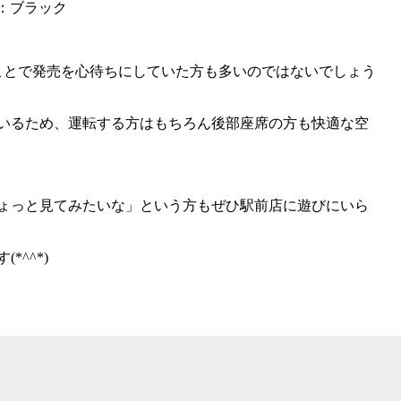
ー：ブラック
ことで発売を心待ちにしていた方も多いのではないでしょう
いるため、運転する方はもちろん後部座席の方も快適な空
ょっと見てみたいな」という方もぜひ駅前店に遊びにいら
^^*)