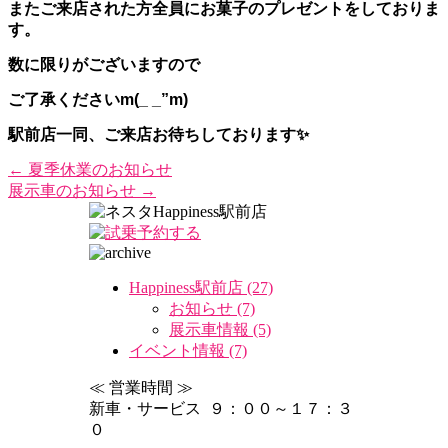
またご来店された方全員にお菓子のプレゼントをしておりま
す。
数に限りがございますので
ご了承くださいm(_ _”m)
駅前店一同、ご来店お待ちしております✨
←
夏季休業のお知らせ
展示車のお知らせ
→
Happiness駅前店 (27)
お知らせ (7)
展示車情報 (5)
イベント情報 (7)
≪ 営業時間 ≫
新車・サービス ９：００～１７：３
０