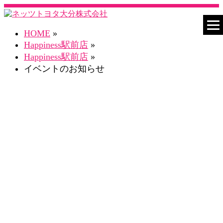
HOME
»
Happiness駅前店
»
Happiness駅前店
»
イベントのお知らせ
ネスタHappiness駅前店 Blog