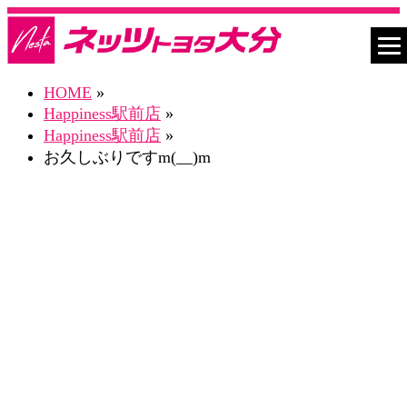
HOME
»
Happiness駅前店
»
Happiness駅前店
»
お久しぶりですm(__)m
ネスタHappiness駅前店 Blog