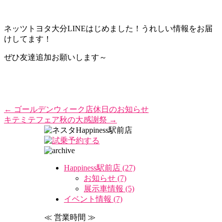
ネッツトヨタ大分LINEはじめました！うれしい情報をお届
けしてます！
ぜひ友達追加お願いします～
←
ゴールデンウィーク店休日のお知らせ
キテミテフェア秋の大感謝祭
→
Happiness駅前店 (27)
お知らせ (7)
展示車情報 (5)
イベント情報 (7)
≪ 営業時間 ≫