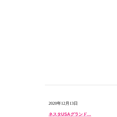
2020年12月13日
ネスタUSAグランド…