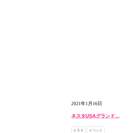
2021年1月16日
ネスタUSAグランド…
ＵＳＡ
イベント