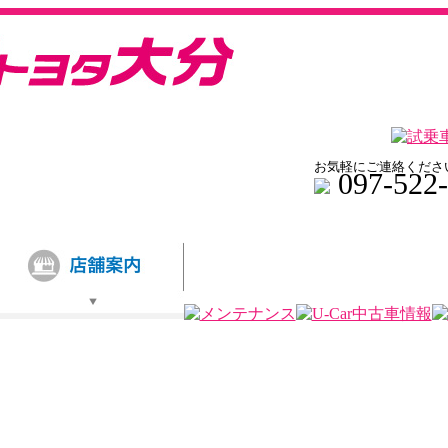
お気軽にご連絡くださ
097-522